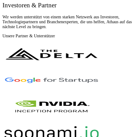
Investoren & Partner
Wir werden unterstützt von einem starken Netzwerk aus Investoren,
Technologiepartnern und Branchenexperten, die uns helfen, Athaus auf das
nächste Level zu bringen.
Unsere Partner & Unterstützer